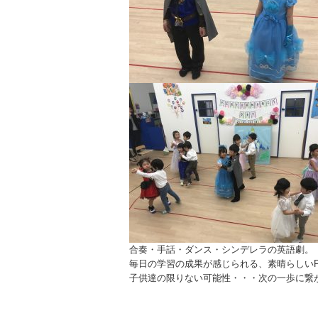
合奏・手話・ダンス・シンデレラの英語劇。
毎日の学習の成果が感じられる、素晴らしいPerf
子供達の限りない可能性・・・次の一歩に繋