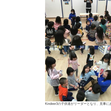
Kindeer3の子供達がリーダーとなり、見