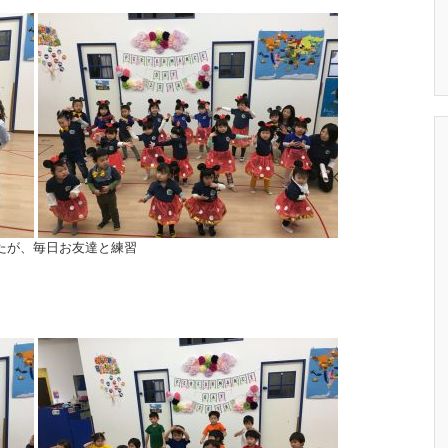
たが、毎日お友達と練習