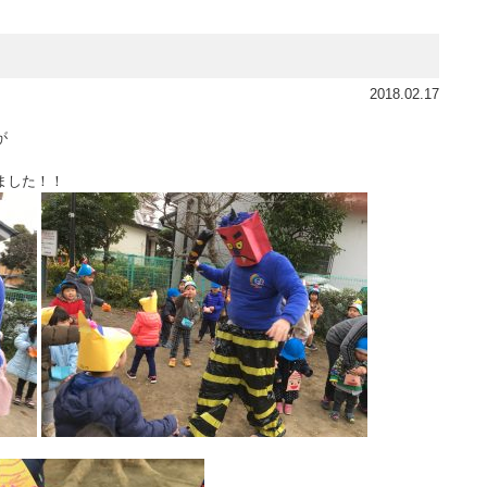
2018.02.17
が
ました！！