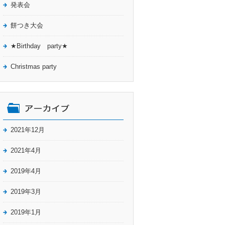
発表会
餅つき大会
★Birthday party★
Christmas party
2021年12月
2021年4月
2019年4月
2019年3月
2019年1月