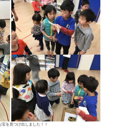
事にお宝を見つけ出しました！！