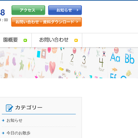
：00
お知らせ
今日のお散歩