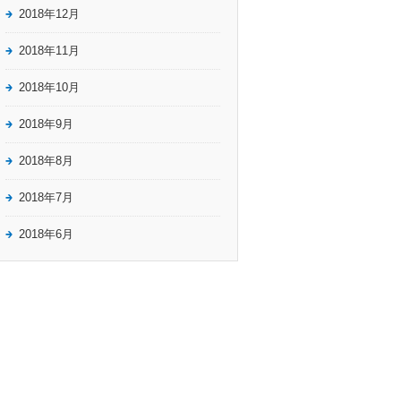
2018年12月
2018年11月
2018年10月
2018年9月
2018年8月
2018年7月
2018年6月