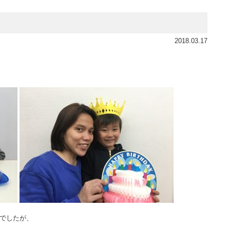
2018.03.17
んでしたが、