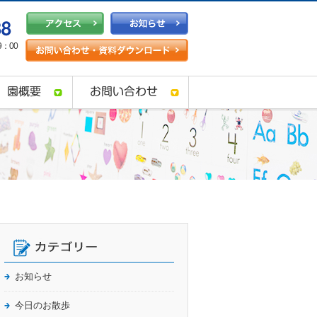
：00
お知らせ
今日のお散歩