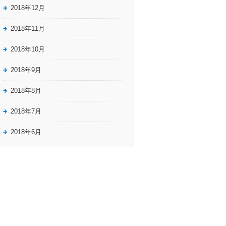
2018年12月
2018年11月
2018年10月
2018年9月
2018年8月
2018年7月
2018年6月