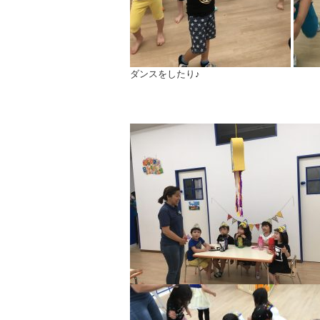
ダンスをしたり♪