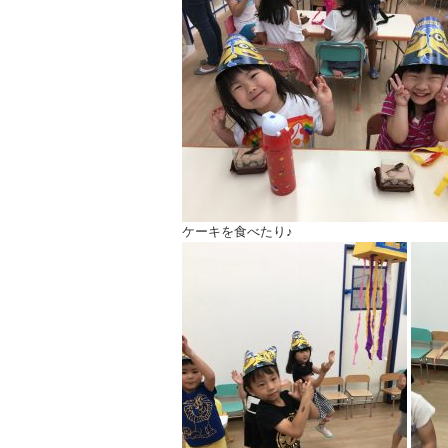
ケーキを食べたり♪