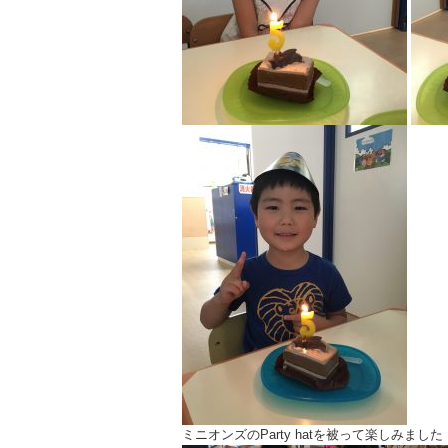
ミニオンズのParty hatを被って楽しみました