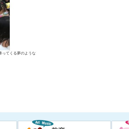
降ってくる夢のような