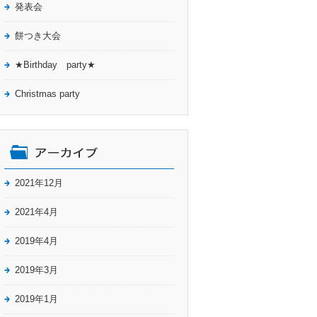
発表会
餅つき大会
★Birthday party★
Christmas party
2021年12月
2021年4月
2019年4月
2019年3月
2019年1月