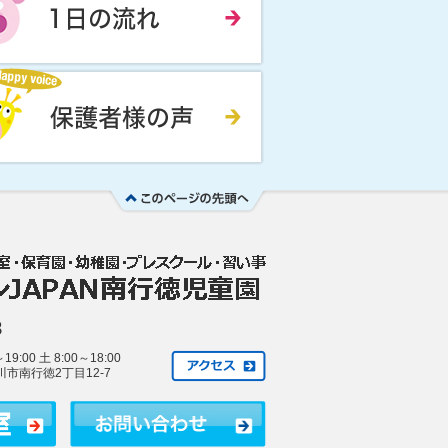
8
00 土 8:00～18:00
川市南行徳2丁目12-7